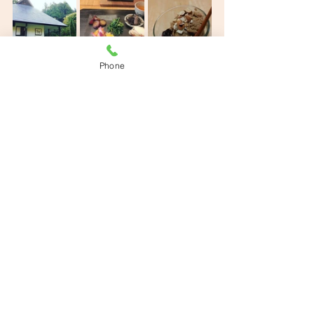
Phone
※デザートの写真はイメージです
すべて表示
最新記事